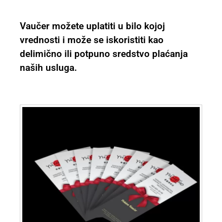
Vaučer možete uplatiti u bilo kojoj
vrednosti i može se iskoristiti kao
delimično ili potpuno sredstvo plaćanja
naših usluga.