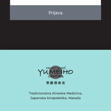
Tradicionalna Kineska Medicina,
Japanska kiropraktika, Masaža