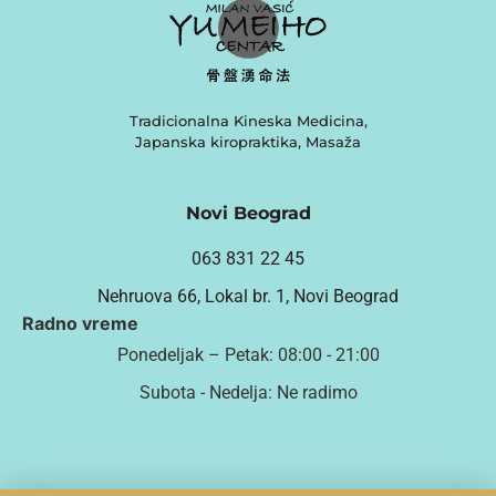
Tradicionalna Kineska Medicina,
Japanska kiropraktika, Masaža
Novi Beograd
063 831 22 45
Nehruova 66, Lokal br. 1, Novi Beograd
Radno vreme
Ponedeljak – Petak: 08:00 - 21:00
Subota - Nedelja: Ne radimo